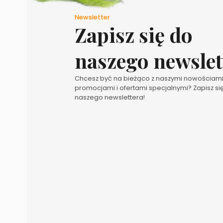
Newsletter
Zapisz się do
naszego newslet
Chcesz być na bieżąco z naszymi nowościami
promocjami i ofertami specjalnymi? Zapisz si
naszego newslettera!