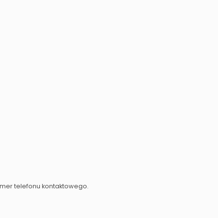
umer telefonu kontaktowego.