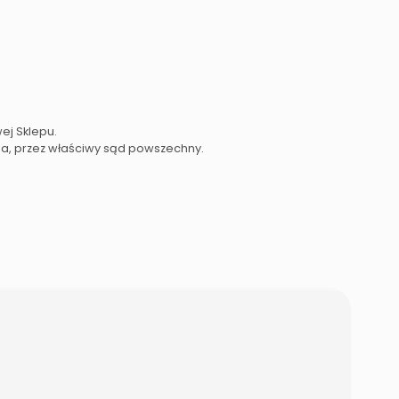
ej Sklepu.
ia, przez właściwy sąd powszechny.