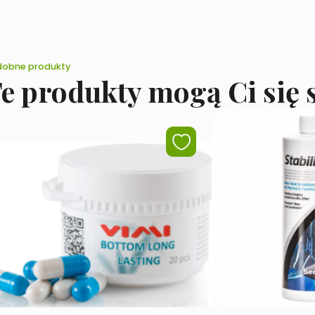
obne produkty
e produkty mogą Ci się