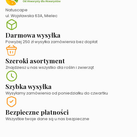
Natuscape
ul. Wojsławska 63A, Mielec
Darmowa wysyłka
Powyżej 250 zł wysyłka zamówienia bez dopłat
Szeroki asortyment
Znajdziesz u nas wszystko dla roślin i zwierząt
Szybka wysyłka
Wysyłamy zamówienia od poniedziałku do czwartku
Bezpieczne płatności
Wszystkie twoje dane są u nas bezpieczne